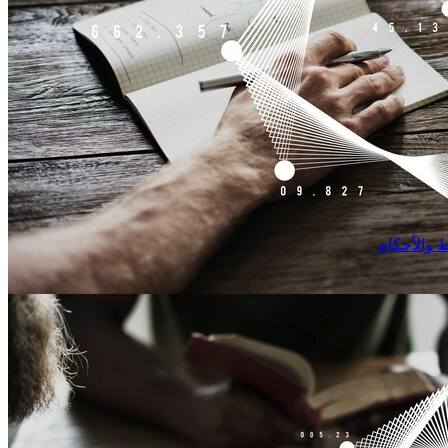
 والأحكام