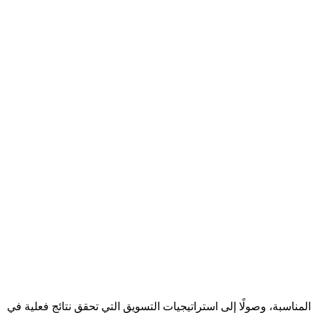
لمناسبة، وصولًا إلى استراتيجيات التسويق التي تحقق نتائج فعلية في