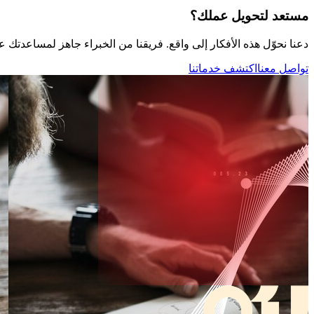
مستعد لتحويل عملك؟
دعنا نحوّل هذه الأفكار إلى واقع. فريقنا من الخبراء جاهز لمساعدتك عل
تواصل معنا
اكتشف خدماتنا