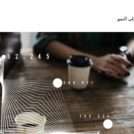
ى النمو.