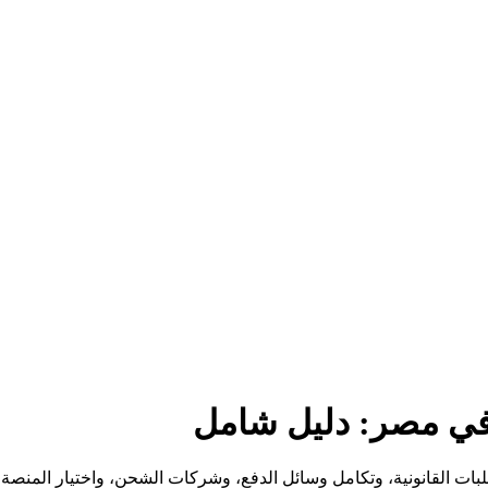
 في مصر: دليل شامل
لبات القانونية، وتكامل وسائل الدفع، وشركات الشحن، واختيار المنصة ا