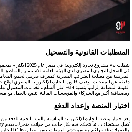
المتطلبات القانونية والتسجيل
يتطلب بدء مشروع تج
الضريبية من مصلحة الضرائب المصرية كمعرف ضريبي لجميع المعاملات 
القيمة المضافة إلزامياً بنسبة 14% على الس
ومصداقية أكبر مع الشركاء والمؤسسات المالية. يُنصح بالعمل مع مس
اختيار المنصة وإعداد الدفع