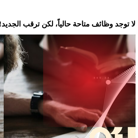
المقالات
الاسئلة الشائعة
اتصل بنا
لا توجد وظائف متاحة حالياً، لكن ترقب الجديد!