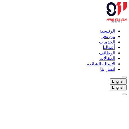
الرئيسية
من نحن
الخدمات
أعمالنا
الوظائف
المقالات
الاسئلة الشائعة
اتصل بنا
English
English
الرئيسية
من نحن
الخدمات
أعمالنا
الوظائف