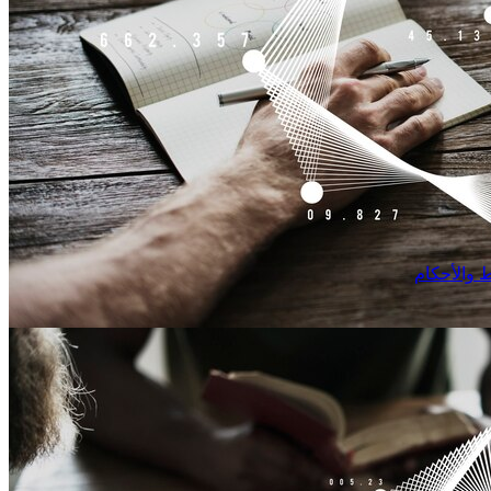
 والأحكام