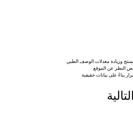
منتج وزيادة معدلات الوصف الطبي
ض النظر عن الموقع
ر بناءً على بيانات حقيقية
تالية