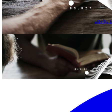
 والأحكام