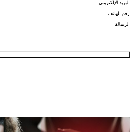
البريد الإلكتروني
رقم الهاتف
الرسالة