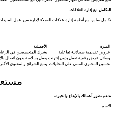
التكامل مع إدارة العلاقات
تكامل سلس مع أنظمة إدارة علاقات العملاء لإدارة سير عمل المبيعات
الميزة
الأفضلية
عروض تقديمية صيدلانية تفاعلية
يشرك المتخصصين في الرعاية 
وسائل عرض رقمية تعمل بدون إنترنت
يعمل بسلاسة بدون اتصال بالإ
تحسين المحتوى المبني على التحليلات
يتتبع الشرائح والمحتوى الأكثر ت
مستعد 
ندعم تطور أعمالك بالإبداع والخبرة.
الاسم