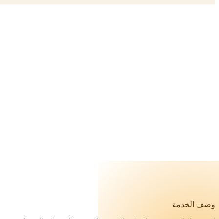
المقالات
الاسئلة الشائعة
اتصل بنا
وصف الخدمة