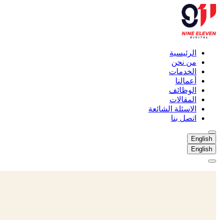
الرئيسية
من نحن
الخدمات
أعمالنا
الوظائف
المقالات
الاسئلة الشائعة
اتصل بنا
English
English
الرئيسية
من نحن
الخدمات
أعمالنا
الوظائف