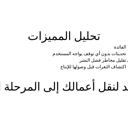
تحليل المميزات
الفائدة
تحديثات بدون أي توقف يواجه المستخدم
تقليل مخاطر فشل النشر
اكتشاف الثغرات قبل وصولها للإنتاج
لنقل أعمالك إلى المرحلة ال