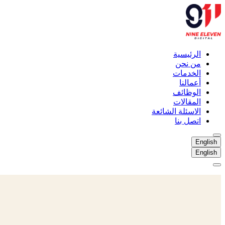
الرئيسية
من نحن
الخدمات
أعمالنا
الوظائف
المقالات
الاسئلة الشائعة
اتصل بنا
English
English
الرئيسية
من نحن
الخدمات
أعمالنا
الوظائف