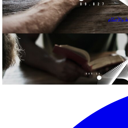
 والأحكام