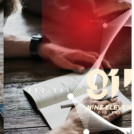
ابقَ على اطلاع