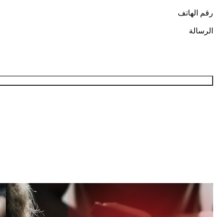
رقم الهاتف
الرسالة