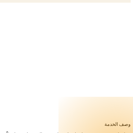
المقالات
الاسئلة الشائعة
اتصل بنا
وصف الخدمة